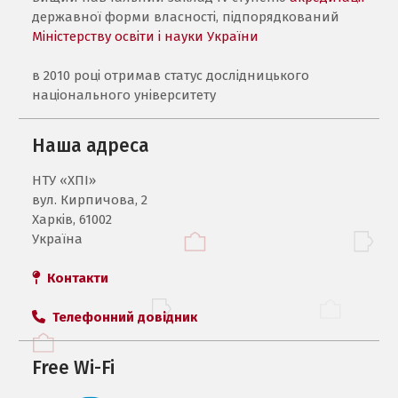
державної форми власності, підпорядкований
Міністерству освіти і науки України
в 2010 році отримав статус дослідницького
національного університету
Наша адреса
НТУ «ХПI»
вул. Кирпичова, 2
Харків, 61002
Україна
Контакти
Телефонний довідник
Free Wi-Fi