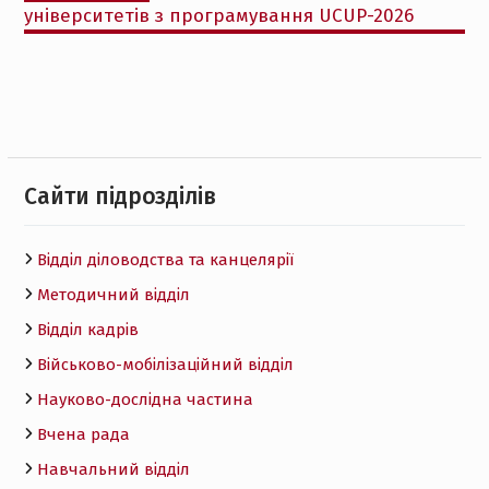
університетів з програмування UCUP-2026
Cайти підрозділів
Відділ діловодства та канцелярії
Методичний відділ
Відділ кадрів
Військово-мобілізаційний відділ
Науково-дослідна частина
Вчена рада
Навчальний відділ