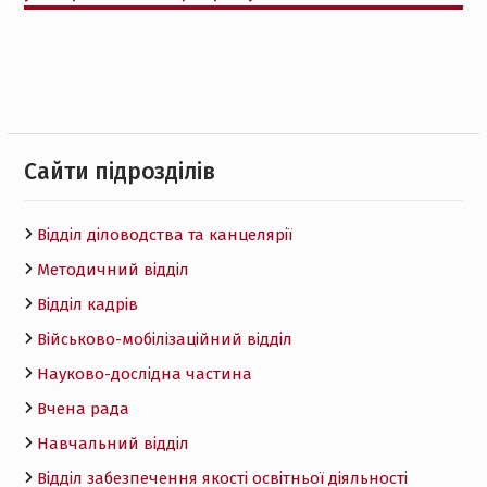
Cайти підрозділів
Відділ діловодства та канцелярії
Методичний відділ
Відділ кадрів
Військово-мобілізаційний відділ
Науково-дослідна частина
Вчена рада
Навчальний відділ
Відділ забезпечення якості освітньої діяльності