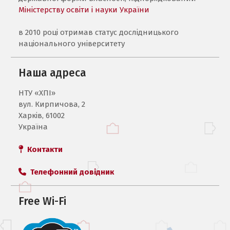
Міністерству освіти і науки України
в 2010 році отримав статус дослідницького
національного університету
Наша адреса
НТУ «ХПI»
вул. Кирпичова, 2
Харків, 61002
Україна
Контакти
Телефонний довідник
Free Wi-Fi