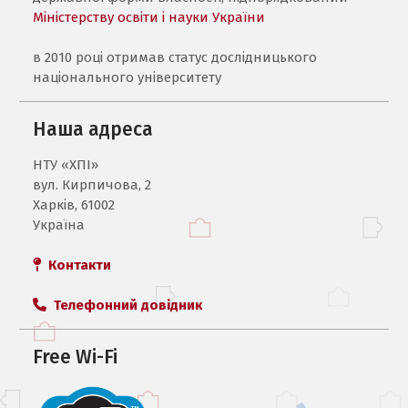
Міністерству освіти і науки України
в 2010 році отримав статус дослідницького
національного університету
Наша адреса
НТУ «ХПI»
вул. Кирпичова, 2
Харків, 61002
Україна
Контакти
Телефонний довідник
Free Wi-Fi