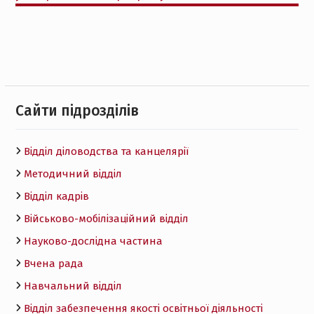
Cайти підрозділів
Відділ діловодства та канцелярії
Методичний відділ
Відділ кадрів
Військово-мобілізаційний відділ
Науково-дослідна частина
Вчена рада
Навчальний відділ
Відділ забезпечення якості освітньої діяльності