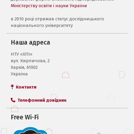
Міністерству освіти і науки України
в 2010 році отримав статус дослідницького
національного університету
Наша адреса
НТУ «ХПI»
вул. Кирпичова, 2
Харків, 61002
Україна
Контакти
Телефонний довідник
Free Wi-Fi