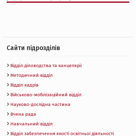
Cайти підрозділів
Відділ діловодства та канцелярії
Методичний відділ
Відділ кадрів
Військово-мобілізаційний відділ
Науково-дослідна частина
Вчена рада
Навчальний відділ
Відділ забезпечення якості освітньої діяльності