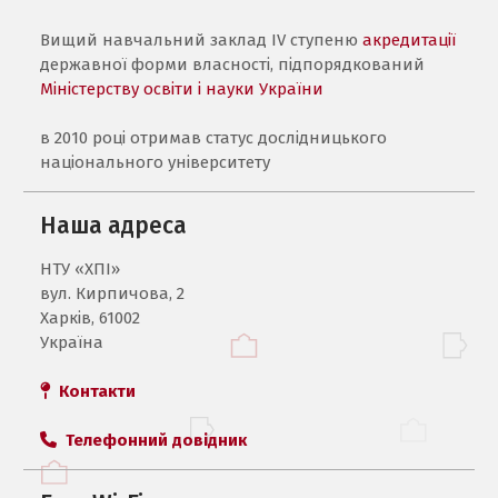
Вищий навчальний заклад IV ступеню
акредитації
державної форми власності, підпорядкований
Міністерству освіти і науки України
в 2010 році отримав статус дослідницького
національного університету
Наша адреса
НТУ «ХПI»
вул. Кирпичова, 2
Харків, 61002
Україна
Контакти
Телефонний довідник