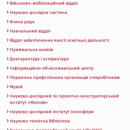
Військово-мобілізаційний відділ
Науково-дослідна частина
Вчена рада
Навчальний відділ
Відділ забезпечення якості освітньої діяльності
Приймальна комісія
Докторантура і аспірантура
Інформаційно-обчислювальний центр
Первинна профспілкова організація співробітників
Музей
Науково-дослідний та проектно-конструкторський
інститут «Молнія»
Науково-дослідний інститут Іоносфери
Науково-технічна бібліотека