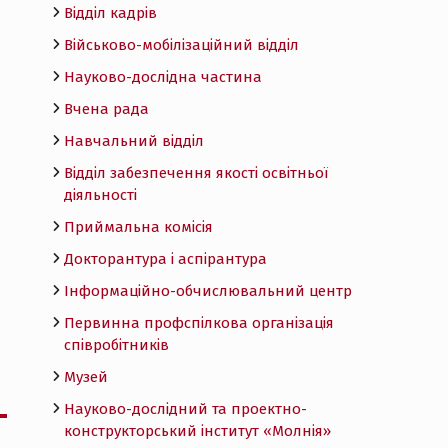
Відділ кадрів
Військово-мобілізаційний відділ
Науково-дослідна частина
Вчена рада
Навчальний відділ
Відділ забезпечення якості освітньої
діяльності
Приймальна комісія
Докторантура і аспірантура
Інформаційно-обчислювальний центр
Первинна профспілкова організація
співробітників
Музей
Науково-дослідний та проектно-
конструкторський інститут «Молнія»