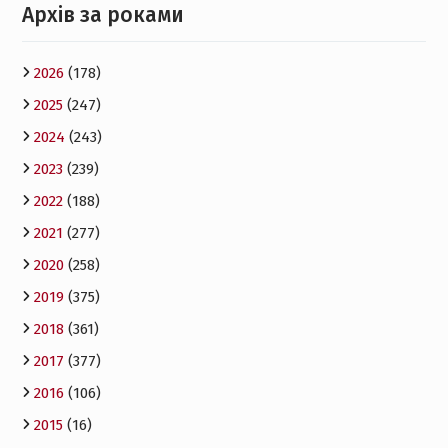
Архів за роками
2026
(178)
2025
(247)
2024
(243)
2023
(239)
2022
(188)
2021
(277)
2020
(258)
2019
(375)
2018
(361)
2017
(377)
2016
(106)
2015
(16)