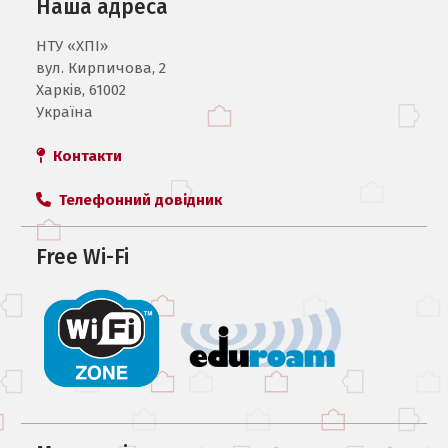
Наша адреса
НТУ «ХПI»
вул. Кирпичова, 2
Харків, 61002
Україна
Контакти
Телефонний довідник
Free Wi-Fi