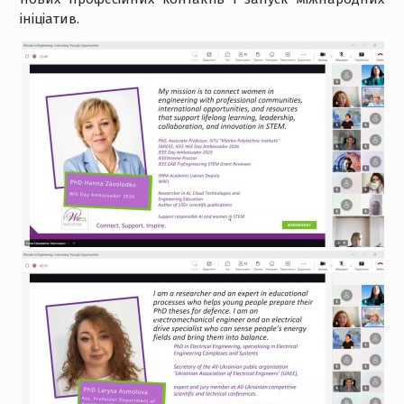
ініціатив.