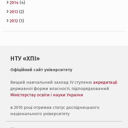
2014
(4)
2013
(2)
2012
(1)
НТУ «ХПІ»
Офіційний сайт університету
Вищий навчальний заклад IV ступеню
акредитації
державної форми власності, підпорядкований
Міністерству освіти і науки України
в 2010 році отримав статус дослідницького
національного університету