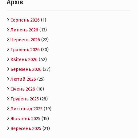
Архів
Серпень 2026
(1)
Липень 2026
(13)
Червень 2026
(22)
Травень 2026
(30)
Квітень 2026
(42)
Березень 2026
(27)
Лютий 2026
(25)
Січень 2026
(18)
Грудень 2025
(28)
Листопад 2025
(19)
Жовтень 2025
(15)
Вересень 2025
(21)