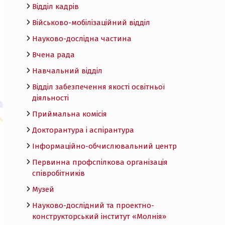
Відділ кадрів
Військово-мобілізаційний відділ
Науково-дослідна частина
Вчена рада
Навчальний відділ
Відділ забезпечення якості освітньої
діяльності
Приймальна комісія
Докторантура і аспірантура
Інформаційно-обчислювальний центр
Первинна профспілкова організація
співробітників
Музей
Науково-дослідний та проектно-
конструкторський інститут «Молнія»