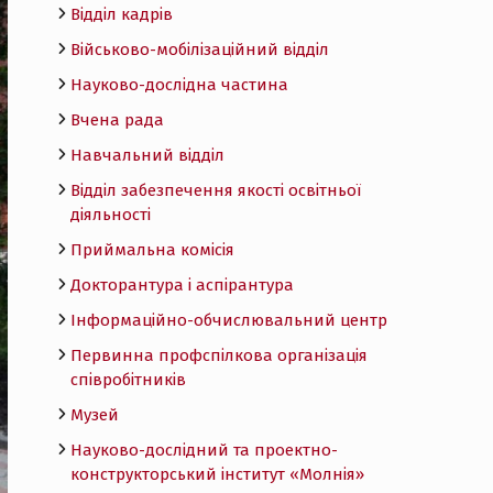
Відділ кадрів
Військово-мобілізаційний відділ
Науково-дослідна частина
Вчена рада
Навчальний відділ
Відділ забезпечення якості освітньої
діяльності
Приймальна комісія
Докторантура і аспірантура
Інформаційно-обчислювальний центр
Первинна профспілкова організація
співробітників
Музей
Науково-дослідний та проектно-
конструкторський інститут «Молнія»