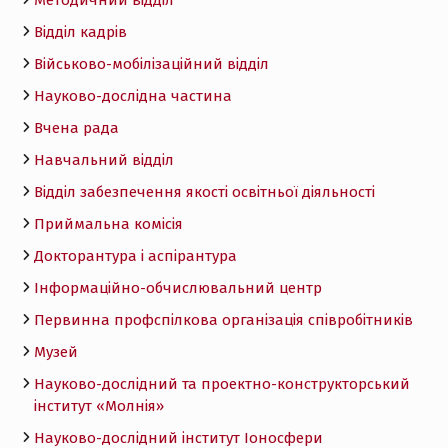
Відділ кадрів
Військово-мобілізаційний відділ
Науково-дослідна частина
Вчена рада
Навчальний відділ
Відділ забезпечення якості освітньої діяльності
Приймальна комісія
Докторантура і аспірантура
Інформаційно-обчислювальний центр
Первинна профспілкова організація співробітників
Музей
Науково-дослідний та проектно-конструкторський
інститут «Молнія»
Науково-дослідний інститут Іоносфери