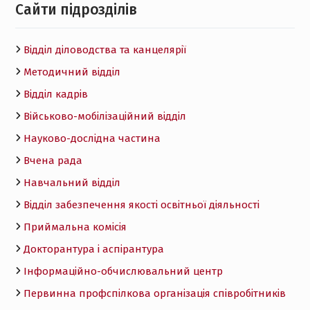
Cайти підрозділів
Відділ діловодства та канцелярії
Методичний відділ
Відділ кадрів
Військово-мобілізаційний відділ
Науково-дослідна частина
Вчена рада
Навчальний відділ
Відділ забезпечення якості освітньої діяльності
Приймальна комісія
Докторантура і аспірантура
Інформаційно-обчислювальний центр
Первинна профспілкова організація співробітників