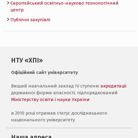
Європейський освітньо-науково технологічний
центр
Публічні закупівлі
НТУ «ХПІ»
Офіційний сайт університету
Вищий навчальний заклад IV ступеню
акредитації
державної форми власності, підпорядкований
Міністерству освіти і науки України
в 2010 році отримав статус дослідницького
національного університету
Наша адреса