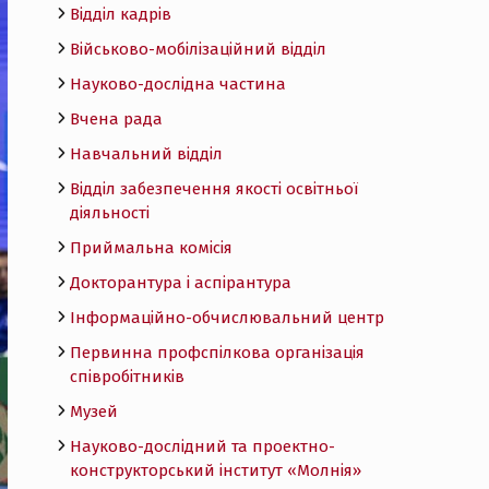
Відділ кадрів
Військово-мобілізаційний відділ
Науково-дослідна частина
Вчена рада
Навчальний відділ
Відділ забезпечення якості освітньої
діяльності
Приймальна комісія
Докторантура і аспірантура
Інформаційно-обчислювальний центр
Первинна профспілкова організація
співробітників
Музей
Науково-дослідний та проектно-
конструкторський інститут «Молнія»