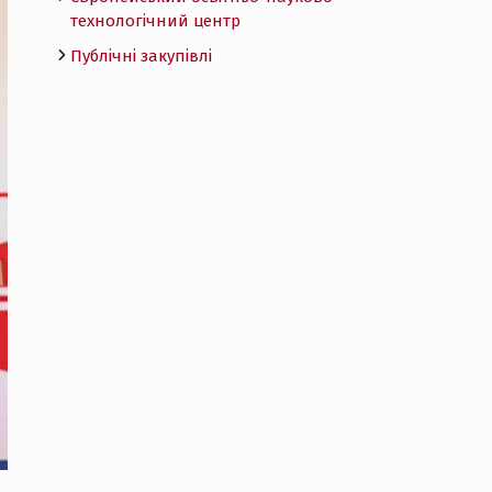
технологічний центр
Публічні закупівлі