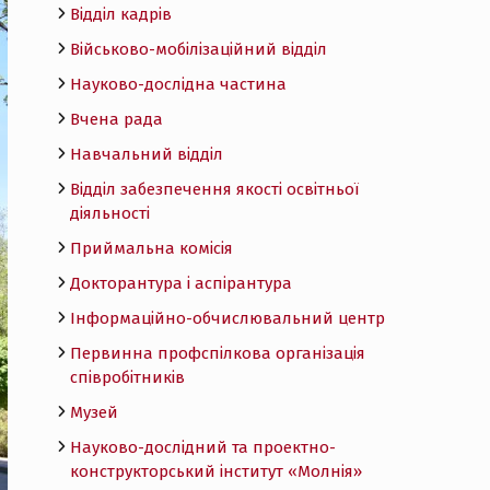
Відділ кадрів
Військово-мобілізаційний відділ
Науково-дослідна частина
Вчена рада
Навчальний відділ
Відділ забезпечення якості освітньої
діяльності
Приймальна комісія
Докторантура і аспірантура
Інформаційно-обчислювальний центр
Первинна профспілкова організація
співробітників
Музей
Науково-дослідний та проектно-
конструкторський інститут «Молнія»