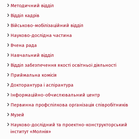
Методичний відділ
Відділ кадрів
Військово-мобілізаційний відділ
Науково-дослідна частина
Вчена рада
Навчальний відділ
Відділ забезпечення якості освітньої діяльності
Приймальна комісія
Докторантура і аспірантура
Інформаційно-обчислювальний центр
Первинна профспілкова організація співробітників
Музей
Науково-дослідний та проектно-конструкторський
інститут «Молнія»