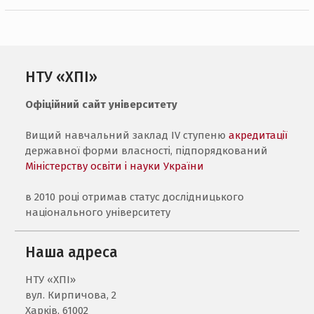
НТУ «ХПІ»
Офіційний сайт університету
Вищий навчальний заклад IV ступеню
акредитації
державної форми власності, підпорядкований
Міністерству освіти і науки України
в 2010 році отримав статус дослідницького
національного університету
Наша адреса
НТУ «ХПI»
вул. Кирпичова, 2
Харків, 61002