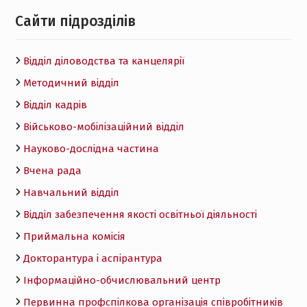
Cайти підрозділів
Відділ діловодства та канцелярії
Методичний відділ
Відділ кадрів
Військово-мобілізаційний відділ
Науково-дослідна частина
Вчена рада
Навчальний відділ
Відділ забезпечення якості освітньої діяльності
Приймальна комісія
Докторантура і аспірантура
Інформаційно-обчислювальний центр
Первинна профспілкова організація співробітників