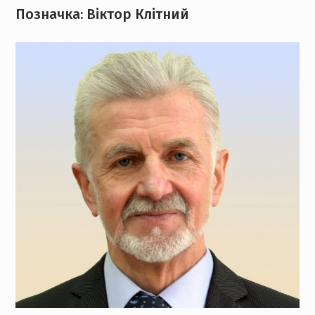
Позначка:
Віктор Клітний