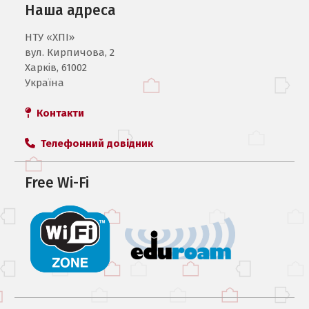
Наша адреса
НТУ «ХПI»
вул. Кирпичова, 2
Харків, 61002
Україна
Контакти
Телефонний довідник
Free Wi-Fi