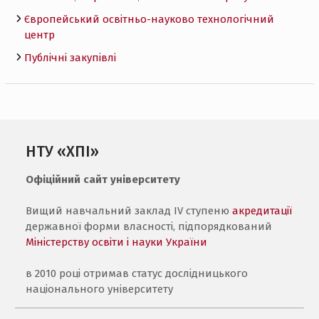
Європейський освітньо-науково технологічний
центр
Публічні закупівлі
НТУ «ХПІ»
Офіційний сайт університету
Вищий навчальний заклад IV ступеню
акредитації
державної форми власності, підпорядкований
Міністерству освіти і науки України
в 2010 році отримав статус дослідницького
національного університету