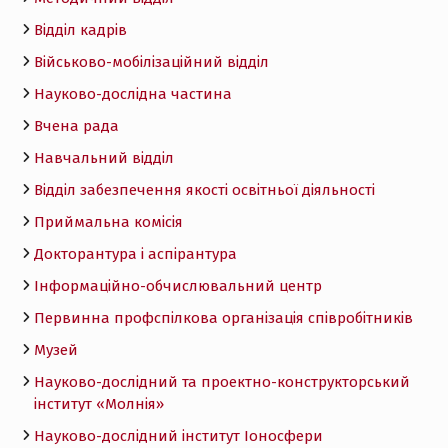
Відділ кадрів
Військово-мобілізаційний відділ
Науково-дослідна частина
Вчена рада
Навчальний відділ
Відділ забезпечення якості освітньої діяльності
Приймальна комісія
Докторантура і аспірантура
Інформаційно-обчислювальний центр
Первинна профспілкова організація співробітників
Музей
Науково-дослідний та проектно-конструкторський
інститут «Молнія»
Науково-дослідний інститут Іоносфери