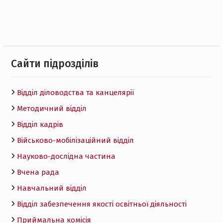
Cайти підрозділів
Відділ діловодства та канцелярії
Методичний відділ
Відділ кадрів
Військово-мобілізаційний відділ
Науково-дослідна частина
Вчена рада
Навчальний відділ
Відділ забезпечення якості освітньої діяльності
Приймальна комісія