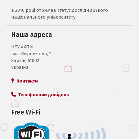
в 2010 році отримав статус дослідницького
національного університету
Наша адреса
НТУ «ХПI»
вул. Кирпичова, 2
Харків, 61002
Україна
Контакти
Телефонний довідник
Free Wi-Fi