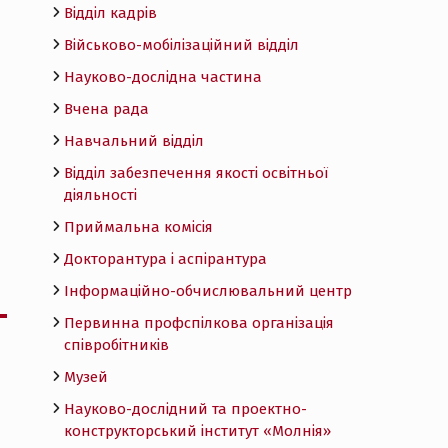
Відділ кадрів
Військово-мобілізаційний відділ
Науково-дослідна частина
Вчена рада
Навчальний відділ
Відділ забезпечення якості освітньої
діяльності
Приймальна комісія
Докторантура і аспірантура
Інформаційно-обчислювальний центр
Первинна профспілкова організація
співробітників
Музей
Науково-дослідний та проектно-
конструкторський інститут «Молнія»