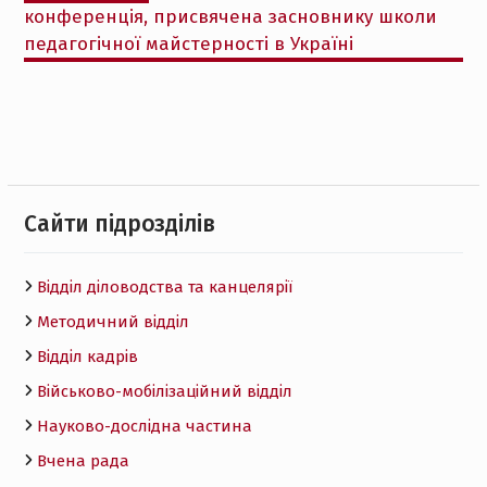
конференція, присвячена засновнику школи
педагогічної майстерності в Україні
Cайти підрозділів
Відділ діловодства та канцелярії
Методичний відділ
Відділ кадрів
Військово-мобілізаційний відділ
Науково-дослідна частина
Вчена рада