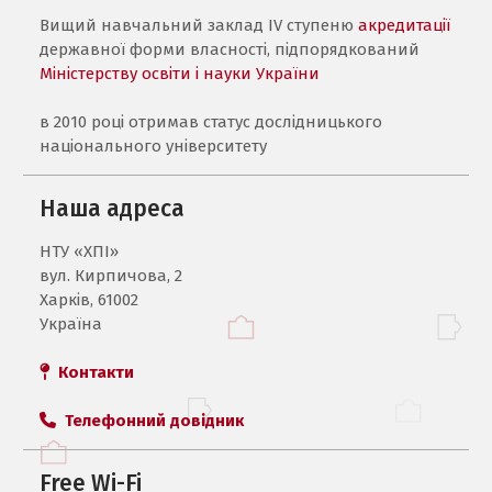
Вищий навчальний заклад IV ступеню
акредитації
державної форми власності, підпорядкований
Міністерству освіти і науки України
в 2010 році отримав статус дослідницького
національного університету
Наша адреса
НТУ «ХПI»
вул. Кирпичова, 2
Харків, 61002
Україна
Контакти
Телефонний довідник
Free Wi-Fi