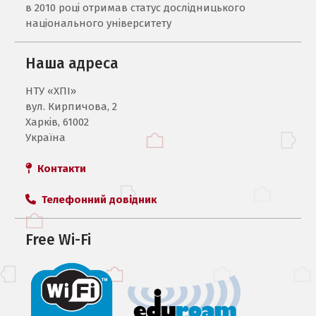
в 2010 році отримав статус дослідницького
національного університету
Наша адреса
НТУ «ХПI»
вул. Кирпичова, 2
Харків, 61002
Україна
Контакти
Телефонний довідник
Free Wi-Fi