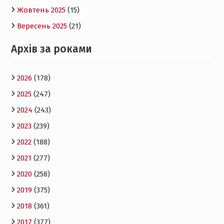
Жовтень 2025
(15)
Вересень 2025
(21)
Архів за роками
2026
(178)
2025
(247)
2024
(243)
2023
(239)
2022
(188)
2021
(277)
2020
(258)
2019
(375)
2018
(361)
2017
(377)