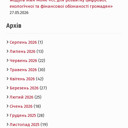
модуль Жан Моне «ЄС для розвитку цифрової,
екологічної та фінансової обізнаності громадян»
27.05.2026
Архів
Серпень 2026
(1)
Липень 2026
(13)
Червень 2026
(22)
Травень 2026
(30)
Квітень 2026
(42)
Березень 2026
(27)
Лютий 2026
(25)
Січень 2026
(18)
Грудень 2025
(28)
Листопад 2025
(19)