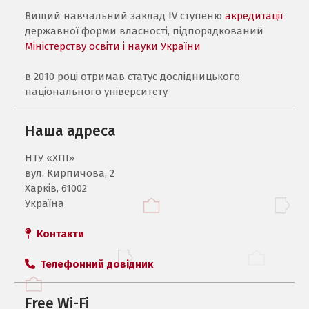
Вищий навчальний заклад IV ступеню
акредитації
державної форми власності, підпорядкований
Міністерству освіти і науки України
в 2010 році отримав статус дослідницького
національного університету
Наша адреса
НТУ «ХПI»
вул. Кирпичова, 2
Харків, 61002
Україна
Контакти
Телефонний довідник
Free Wi-Fi