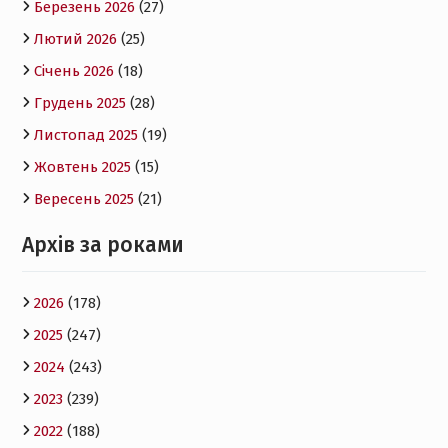
Березень 2026
(27)
Лютий 2026
(25)
Січень 2026
(18)
Грудень 2025
(28)
Листопад 2025
(19)
Жовтень 2025
(15)
Вересень 2025
(21)
Архів за роками
2026
(178)
2025
(247)
2024
(243)
2023
(239)
2022
(188)