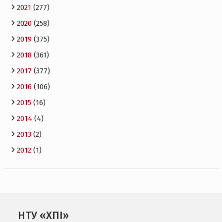
2021
(277)
2020
(258)
2019
(375)
2018
(361)
2017
(377)
2016
(106)
2015
(16)
2014
(4)
2013
(2)
2012
(1)
НТУ «ХПІ»