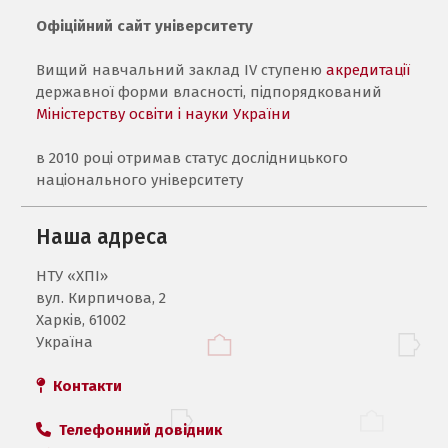
Офіційний сайт університету
Вищий навчальний заклад IV ступеню
акредитації
державної форми власності, підпорядкований
Міністерству освіти і науки України
в 2010 році отримав статус дослідницького
національного університету
Наша адреса
НТУ «ХПI»
вул. Кирпичова, 2
Харків, 61002
Україна
Контакти
Телефонний довідник