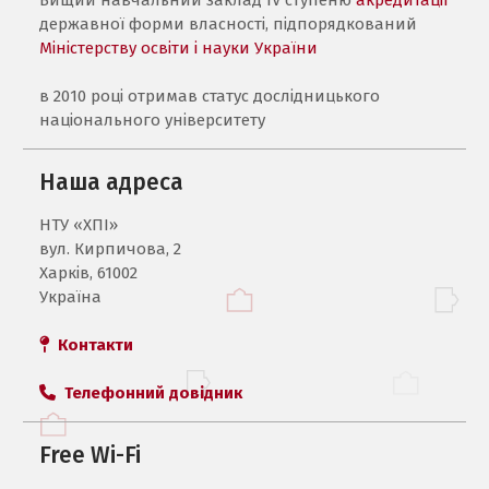
державної форми власності, підпорядкований
Міністерству освіти і науки України
в 2010 році отримав статус дослідницького
національного університету
Наша адреса
НТУ «ХПI»
вул. Кирпичова, 2
Харків, 61002
Україна
Контакти
Телефонний довідник
Free Wi-Fi