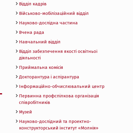
Відділ кадрів
Військово-мобілізаційний відділ
Науково-дослідна частина
Вчена рада
Навчальний відділ
Відділ забезпечення якості освітньої
діяльності
Приймальна комісія
Докторантура і аспірантура
Інформаційно-обчислювальний центр
Первинна профспілкова організація
співробітників
Музей
Науково-дослідний та проектно-
конструкторський інститут «Молнія»