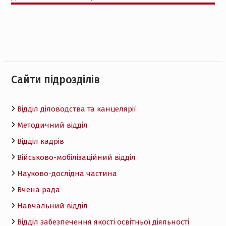
Cайти підрозділів
Відділ діловодства та канцелярії
Методичний відділ
Відділ кадрів
Військово-мобілізаційний відділ
Науково-дослідна частина
Вчена рада
Навчальний відділ
Відділ забезпечення якості освітньої діяльності