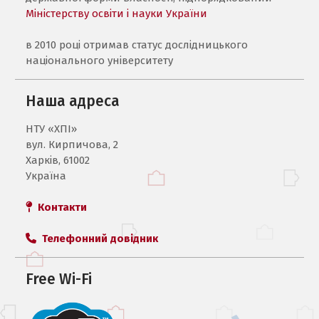
Міністерству освіти і науки України
в 2010 році отримав статус дослідницького
національного університету
Наша адреса
НТУ «ХПI»
вул. Кирпичова, 2
Харків, 61002
Україна
Контакти
Телефонний довідник
Free Wi-Fi