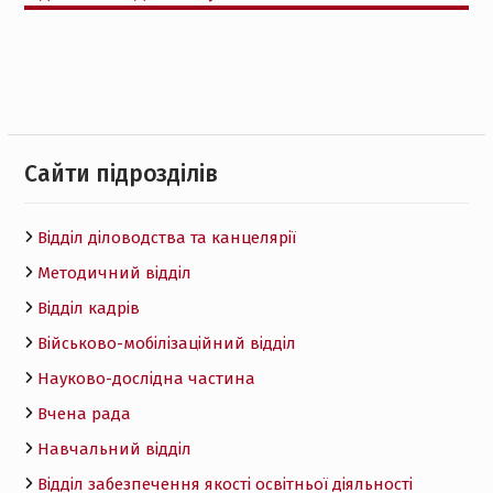
Cайти підрозділів
Відділ діловодства та канцелярії
Методичний відділ
Відділ кадрів
Військово-мобілізаційний відділ
Науково-дослідна частина
Вчена рада
Навчальний відділ
Відділ забезпечення якості освітньої діяльності