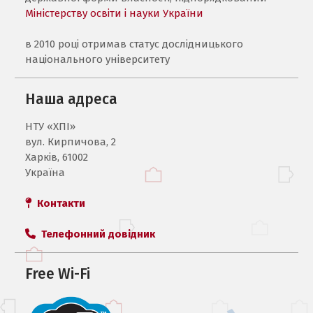
Міністерству освіти і науки України
в 2010 році отримав статус дослідницького
національного університету
Наша адреса
НТУ «ХПI»
вул. Кирпичова, 2
Харків, 61002
Україна
Контакти
Телефонний довідник
Free Wi-Fi