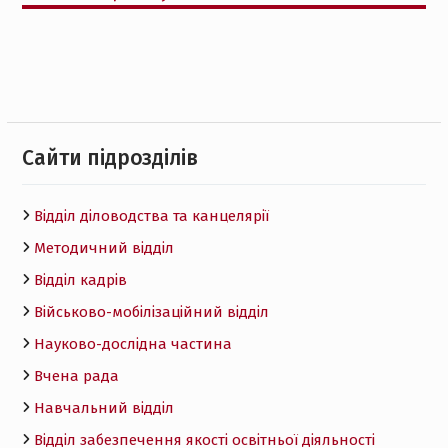
Cайти підрозділів
Відділ діловодства та канцелярії
Методичний відділ
Відділ кадрів
Військово-мобілізаційний відділ
Науково-дослідна частина
Вчена рада
Навчальний відділ
Відділ забезпечення якості освітньої діяльності