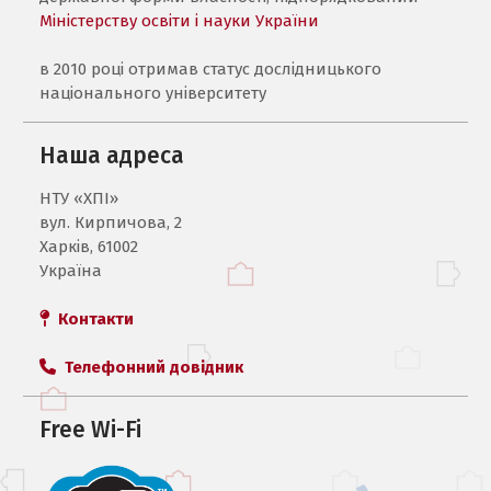
Міністерству освіти і науки України
в 2010 році отримав статус дослідницького
національного університету
Наша адреса
НТУ «ХПI»
вул. Кирпичова, 2
Харків, 61002
Україна
Контакти
Телефонний довідник
Free Wi-Fi