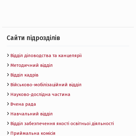
Cайти підрозділів
Відділ діловодства та канцелярії
Методичний відділ
Відділ кадрів
Військово-мобілізаційний відділ
Науково-дослідна частина
Вчена рада
Навчальний відділ
Відділ забезпечення якості освітньої діяльності
Приймальна комісія