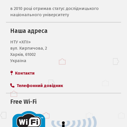
в 2010 році отримав статус дослідницького
національного університету
Наша адреса
НТУ «ХПI»
вул. Кирпичова, 2
Харків, 61002
Україна
Контакти
Телефонний довідник
Free Wi-Fi