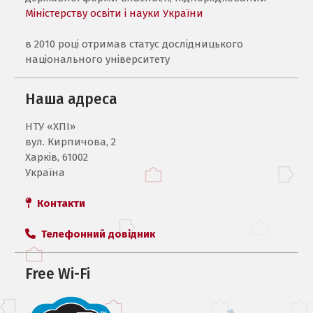
Міністерству освіти і науки України
в 2010 році отримав статус дослідницького
національного університету
Наша адреса
НТУ «ХПI»
вул. Кирпичова, 2
Харків, 61002
Україна
Контакти
Телефонний довідник
Free Wi-Fi