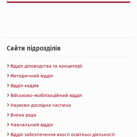
Cайти підрозділів
Відділ діловодства та канцелярії
Методичний відділ
Відділ кадрів
Військово-мобілізаційний відділ
Науково-дослідна частина
Вчена рада
Навчальний відділ
Відділ забезпечення якості освітньої діяльності