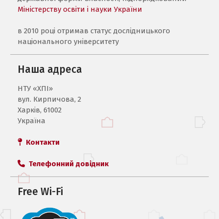
Міністерству освіти і науки України
в 2010 році отримав статус дослідницького
національного університету
Наша адреса
НТУ «ХПI»
вул. Кирпичова, 2
Харків, 61002
Україна
Контакти
Телефонний довідник
Free Wi-Fi