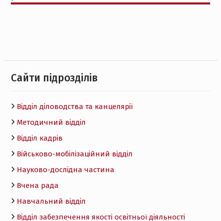
Cайти підрозділів
Відділ діловодства та канцелярії
Методичний відділ
Відділ кадрів
Військово-мобілізаційний відділ
Науково-дослідна частина
Вчена рада
Навчальний відділ
Відділ забезпечення якості освітньої діяльності