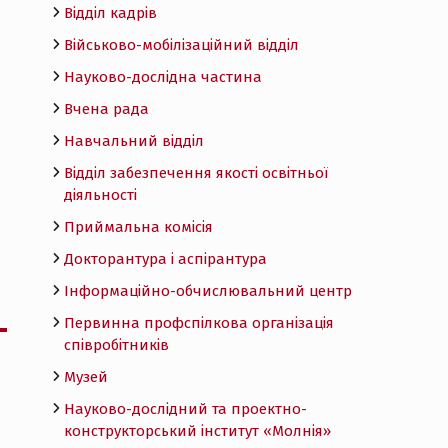
Відділ кадрів
Військово-мобілізаційний відділ
Науково-дослідна частина
Вчена рада
Навчальний відділ
Відділ забезпечення якості освітньої
діяльності
Приймальна комісія
Докторантура і аспірантура
Інформаційно-обчислювальний центр
Первинна профспілкова організація
співробітників
Музей
Науково-дослідний та проектно-
конструкторський інститут «Молнія»