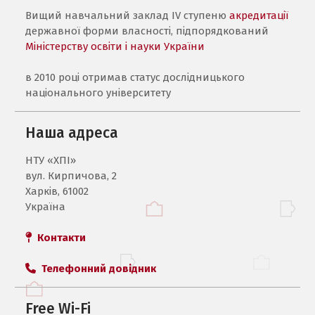
Вищий навчальний заклад IV ступеню
акредитації
державної форми власності, підпорядкований
Міністерству освіти і науки України
в 2010 році отримав статус дослідницького
національного університету
Наша адреса
НТУ «ХПI»
вул. Кирпичова, 2
Харків, 61002
Україна
Контакти
Телефонний довідник
Free Wi-Fi