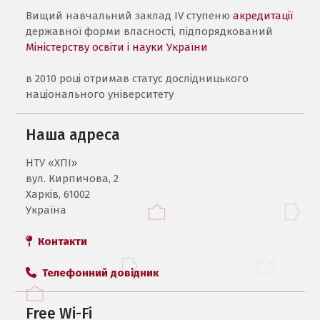
Вищий навчальний заклад IV ступеню
акредитації
державної форми власності, підпорядкований
Міністерству освіти і науки України
в 2010 році отримав статус дослідницького
національного університету
Наша адреса
НТУ «ХПI»
вул. Кирпичова, 2
Харків, 61002
Україна
Контакти
Телефонний довідник
Free Wi-Fi