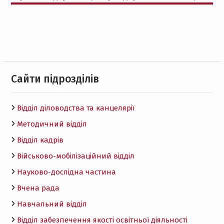
Cайти підрозділів
Відділ діловодства та канцелярії
Методичний відділ
Відділ кадрів
Військово-мобілізаційний відділ
Науково-дослідна частина
Вчена рада
Навчальний відділ
Відділ забезпечення якості освітньої діяльності