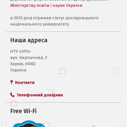
Міністерству освіти і науки України
в 2010 році отримав статус дослідницького
національного університету
Наша адреса
НТУ «ХПI»
вул. Кирпичова, 2
Харків, 61002
Україна
Контакти
Телефонний довідник
Free Wi-Fi