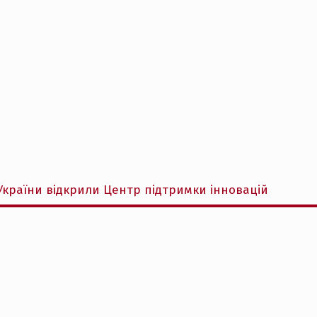
України відкрили Центр підтримки інновацій