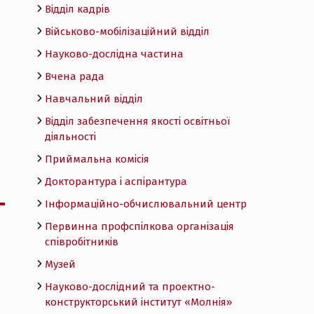
Відділ кадрів
Військово-мобілізаційний відділ
Науково-дослідна частина
Вчена рада
Навчальний відділ
Відділ забезпечення якості освітньої
діяльності
Приймальна комісія
Докторантура і аспірантура
Інформаційно-обчислювальний центр
Первинна профспілкова організація
співробітників
Музей
Науково-дослідний та проектно-
конструкторський інститут «Молнія»