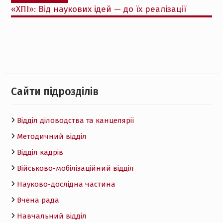
«ХПІ»: Від наукових ідей — до їх реалізації
Cайти підрозділів
Відділ діловодства та канцелярії
Методичний відділ
Відділ кадрів
Військово-мобілізаційний відділ
Науково-дослідна частина
Вчена рада
Навчальний відділ