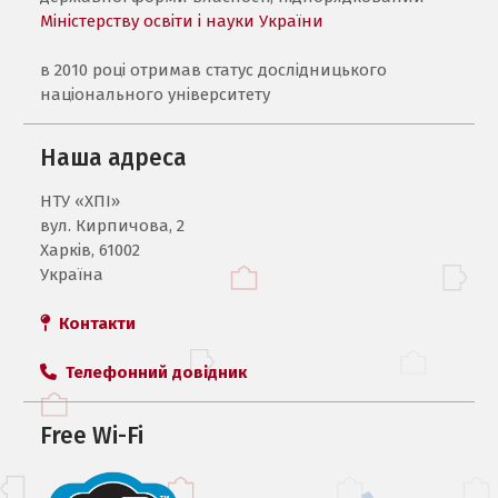
Міністерству освіти і науки України
в 2010 році отримав статус дослідницького
національного університету
Наша адреса
НТУ «ХПI»
вул. Кирпичова, 2
Харків, 61002
Україна
Контакти
Телефонний довідник
Free Wi-Fi