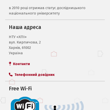
в 2010 році отримав статус дослідницького
національного університету
Наша адреса
НТУ «ХПI»
вул. Кирпичова, 2
Харків, 61002
Україна
Контакти
Телефонний довідник
Free Wi-Fi