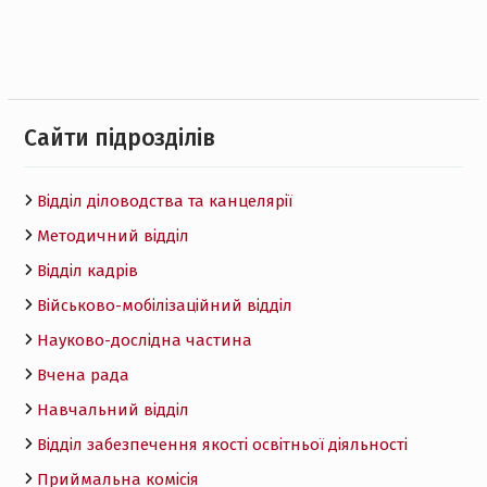
Cайти підрозділів
Відділ діловодства та канцелярії
Методичний відділ
Відділ кадрів
Військово-мобілізаційний відділ
Науково-дослідна частина
Вчена рада
Навчальний відділ
Відділ забезпечення якості освітньої діяльності
Приймальна комісія