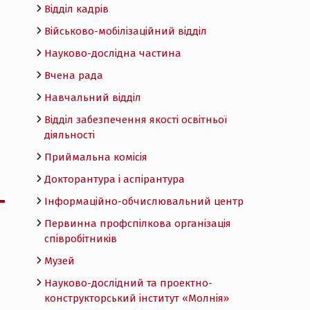
Відділ кадрів
Військово-мобілізаційний відділ
Науково-дослідна частина
Вчена рада
Навчальний відділ
Відділ забезпечення якості освітньої
діяльності
Приймальна комісія
Докторантура і аспірантура
Інформаційно-обчислювальний центр
Первинна профспілкова організація
співробітників
Музей
Науково-дослідний та проектно-
конструкторський інститут «Молнія»