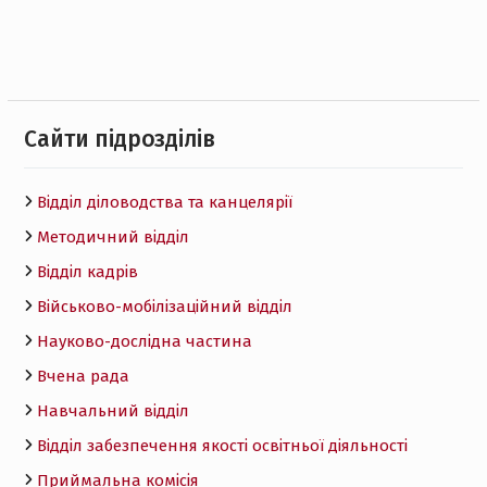
Cайти підрозділів
Відділ діловодства та канцелярії
Методичний відділ
Відділ кадрів
Військово-мобілізаційний відділ
Науково-дослідна частина
Вчена рада
Навчальний відділ
Відділ забезпечення якості освітньої діяльності
Приймальна комісія