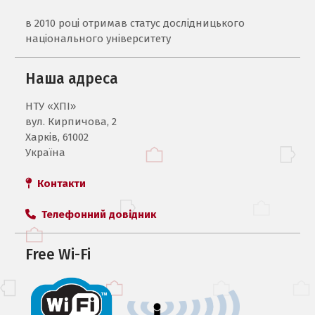
в 2010 році отримав статус дослідницького
національного університету
Наша адреса
НТУ «ХПI»
вул. Кирпичова, 2
Харків, 61002
Україна
Контакти
Телефонний довідник
Free Wi-Fi