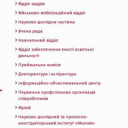
Відділ кадрів
Військово-мобілізаційний відділ
Науково-дослідна частина
Вчена рада
Навчальний відділ
Відділ забезпечення якості освітньої
діяльності
Приймальна комісія
Докторантура і аспірантура
Інформаційно-обчислювальний центр
Первинна профспілкова організація
співробітників
Музей
Науково-дослідний та проектно-
конструкторський інститут «Молнія»