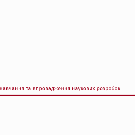
е навчання та впровадження наукових розробок