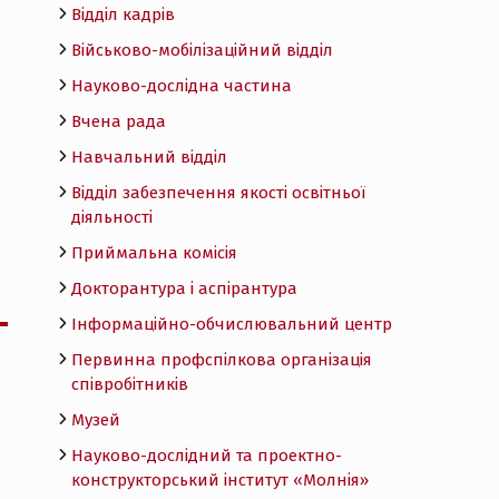
Відділ кадрів
Військово-мобілізаційний відділ
Науково-дослідна частина
Вчена рада
Навчальний відділ
Відділ забезпечення якості освітньої
діяльності
Приймальна комісія
Докторантура і аспірантура
Інформаційно-обчислювальний центр
Первинна профспілкова організація
співробітників
Музей
Науково-дослідний та проектно-
конструкторський інститут «Молнія»