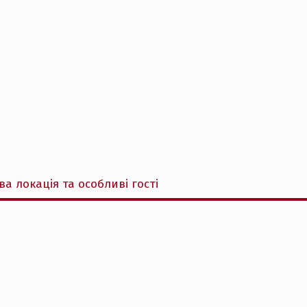
а локація та особливі гості