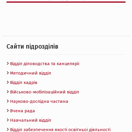
Cайти підрозділів
Відділ діловодства та канцелярії
Методичний відділ
Відділ кадрів
Військово-мобілізаційний відділ
Науково-дослідна частина
Вчена рада
Навчальний відділ
Відділ забезпечення якості освітньої діяльності