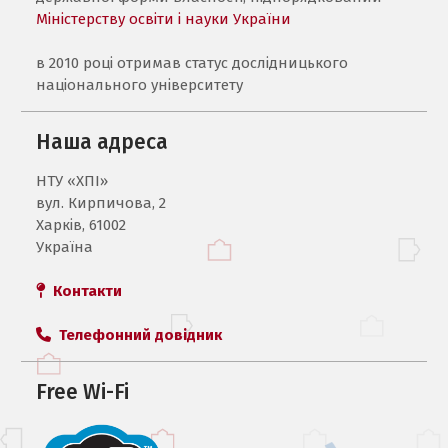
Міністерству освіти і науки України
в 2010 році отримав статус дослідницького
національного університету
Наша адреса
НТУ «ХПI»
вул. Кирпичова, 2
Харків, 61002
Україна
Контакти
Телефонний довідник
Free Wi-Fi