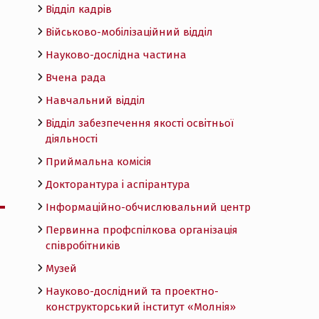
Відділ кадрів
Військово-мобілізаційний відділ
Науково-дослідна частина
Вчена рада
Навчальний відділ
Відділ забезпечення якості освітньої
діяльності
Приймальна комісія
Докторантура і аспірантура
Інформаційно-обчислювальний центр
Первинна профспілкова організація
співробітників
Музей
Науково-дослідний та проектно-
конструкторський інститут «Молнія»