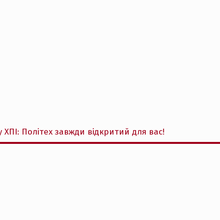
 ХПІ: Політех завжди відкритий для вас!