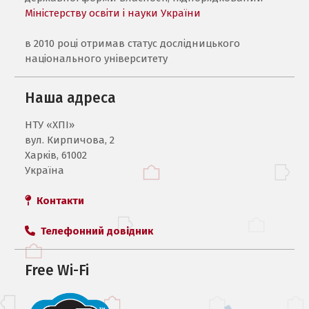
Міністерству освіти і науки України
в 2010 році отримав статус дослідницького
національного університету
Наша адреса
НТУ «ХПI»
вул. Кирпичова, 2
Харків, 61002
Україна
Контакти
Телефонний довідник
Free Wi-Fi