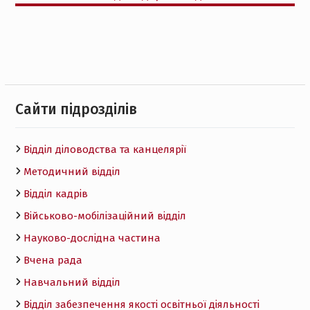
Cайти підрозділів
Відділ діловодства та канцелярії
Методичний відділ
Відділ кадрів
Військово-мобілізаційний відділ
Науково-дослідна частина
Вчена рада
Навчальний відділ
Відділ забезпечення якості освітньої діяльності