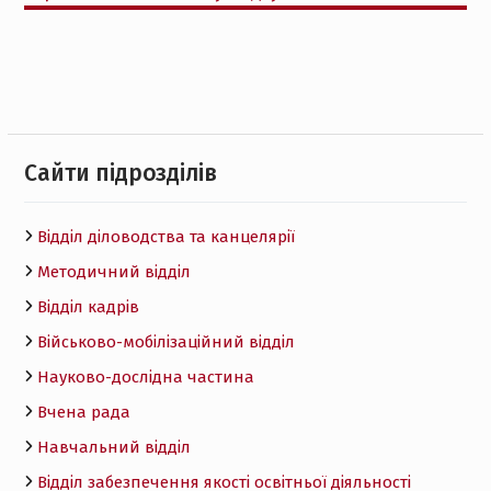
Cайти підрозділів
Відділ діловодства та канцелярії
Методичний відділ
Відділ кадрів
Військово-мобілізаційний відділ
Науково-дослідна частина
Вчена рада
Навчальний відділ
Відділ забезпечення якості освітньої діяльності