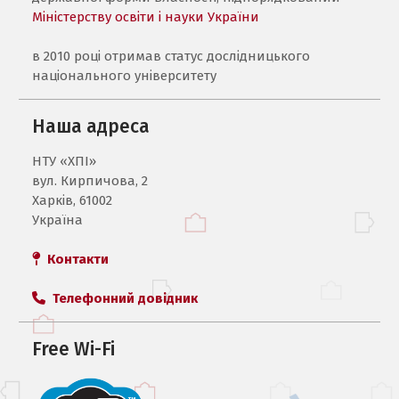
Міністерству освіти і науки України
в 2010 році отримав статус дослідницького
національного університету
Наша адреса
НТУ «ХПI»
вул. Кирпичова, 2
Харків, 61002
Україна
Контакти
Телефонний довідник
Free Wi-Fi