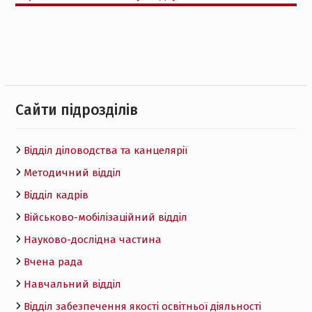
Cайти підрозділів
Відділ діловодства та канцелярії
Методичний відділ
Відділ кадрів
Військово-мобілізаційний відділ
Науково-дослідна частина
Вчена рада
Навчальний відділ
Відділ забезпечення якості освітньої діяльності