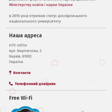
Міністерству освіти і науки України
в 2010 році отримав статус дослідницького
національного університету
Наша адреса
НТУ «ХПI»
вул. Кирпичова, 2
Харків, 61002
Україна
Контакти
Телефонний довідник
Free Wi-Fi