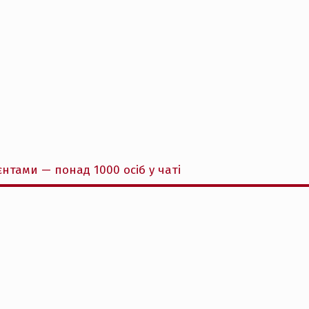
ієнтами — понад 1000 осіб у чаті