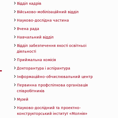
Відділ кадрів
Військово-мобілізаційний відділ
Науково-дослідна частина
Вчена рада
Навчальний відділ
Відділ забезпечення якості освітньої
діяльності
Приймальна комісія
Докторантура і аспірантура
Інформаційно-обчислювальний центр
Первинна профспілкова організація
співробітників
Музей
Науково-дослідний та проектно-
конструкторський інститут «Молнія»