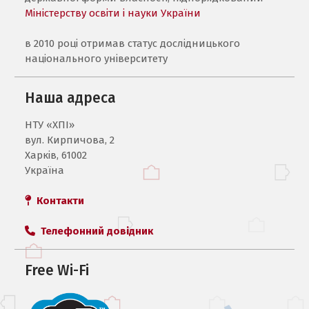
Міністерству освіти і науки України
в 2010 році отримав статус дослідницького
національного університету
Наша адреса
НТУ «ХПI»
вул. Кирпичова, 2
Харків, 61002
Україна
Контакти
Телефонний довідник
Free Wi-Fi