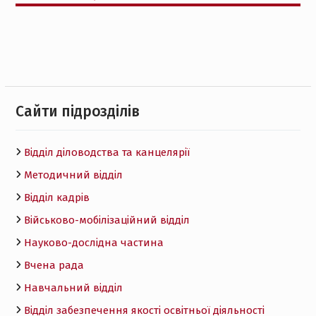
Cайти підрозділів
Відділ діловодства та канцелярії
Методичний відділ
Відділ кадрів
Військово-мобілізаційний відділ
Науково-дослідна частина
Вчена рада
Навчальний відділ
Відділ забезпечення якості освітньої діяльності